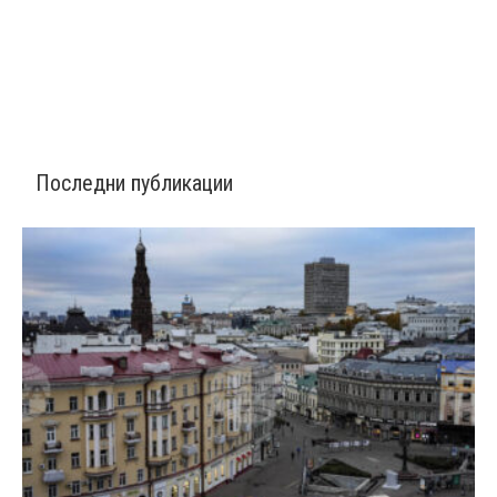
Последни публикации