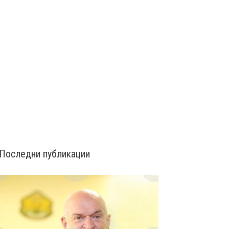
Последни публикации