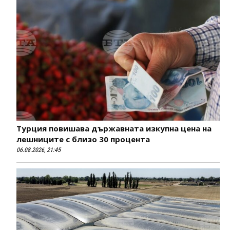
Турция повишава държавната изкупна цена на
лешниците с близо 30 процента
06.08.2026, 21:45