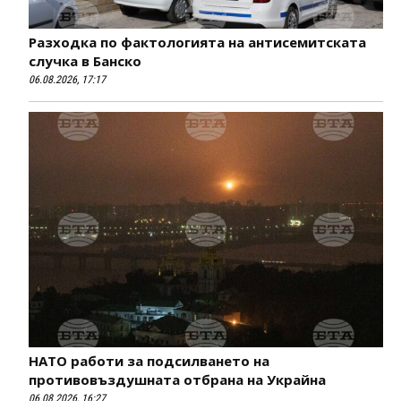
Разходка по фактологията на антисемитската
случка в Банско
06.08.2026, 17:17
НАТО работи за подсилването на
противовъздушната отбрана на Украйна
06.08.2026, 16:27