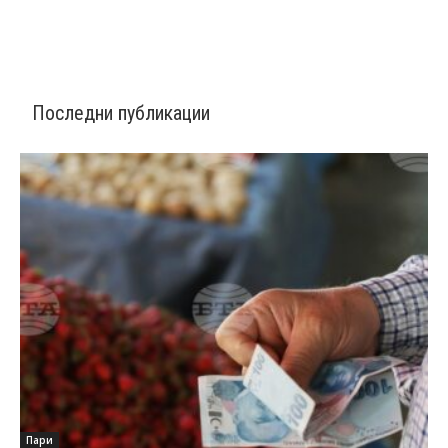
Последни публикации
Пари