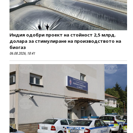
Индия одобри проект на стойност 2,5 млрд.
долара за стимулиране на производството на
биогаз
06.08.2026, 18:41