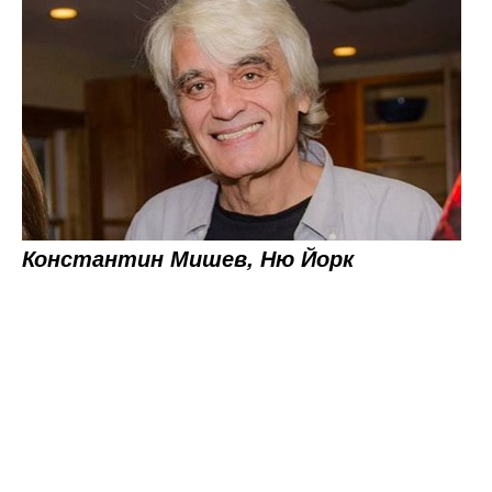
Константин Мишев, Ню Йорк