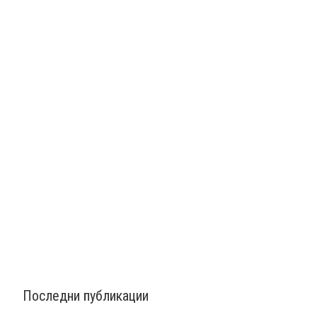
Последни публикации