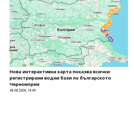
Нова интерактивна карта показва всички
регистрирани водни бази по българското
Черноморие
06.08.2026, 14:34