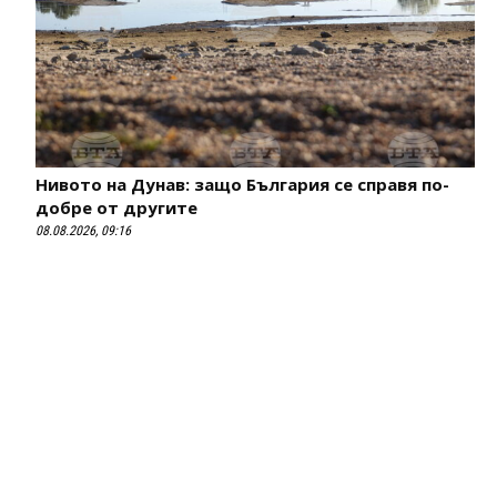
Нивото на Дунав: защо България се справя по-
добре от другите
08.08.2026, 09:16