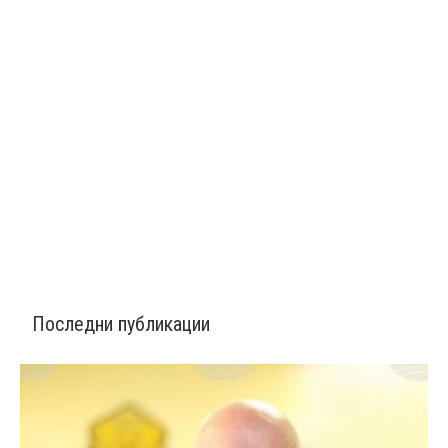
Последни публикации