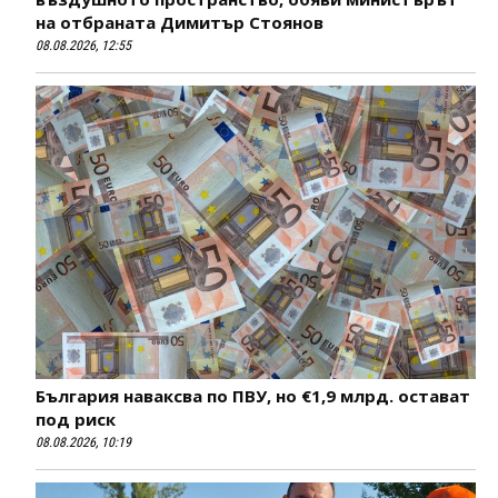
на отбраната Димитър Стоянов
08.08.2026, 12:55
България наваксва по ПВУ, но €1,9 млрд. остават
под риск
08.08.2026, 10:19