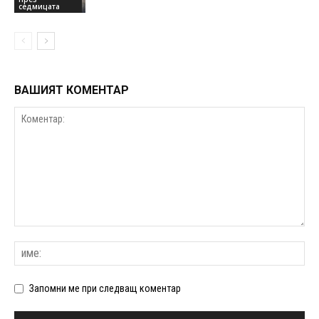
седмицата
ВАШИЯТ КОМЕНТАР
Запомни ме при следващ коментар