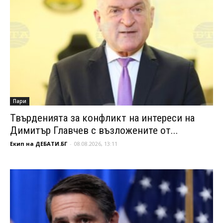
Пари
Твърденията за конфликт на интереси на
Димитър Главчев с възложените от...
Екип на ДЕБАТИ.БГ
-
08.08.2026, 13:11