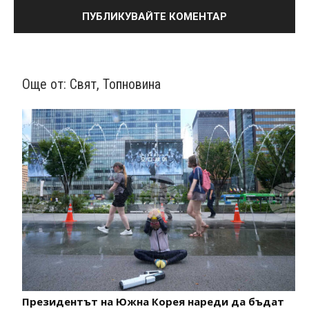
Още от:
Свят
,
Топновина
Президентът на Южна Корея нареди да бъдат