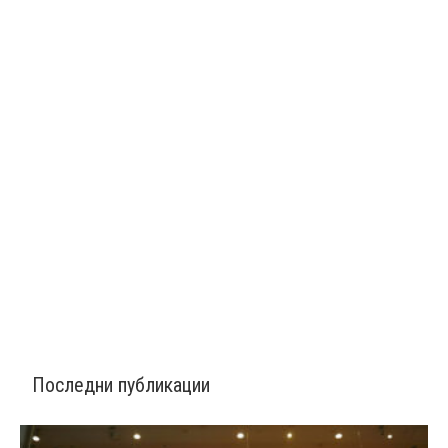
Последни публикации