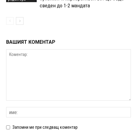
сведен до 1-2 мандата
ВАШИЯТ КОМЕНТАР
Запомни ме при следващ коментар