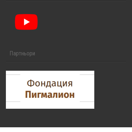
Партньори