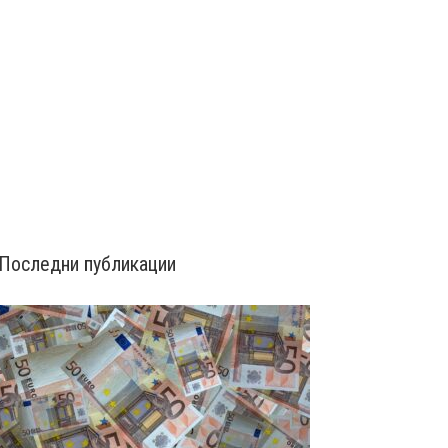
Последни публикации