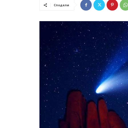
Сподели