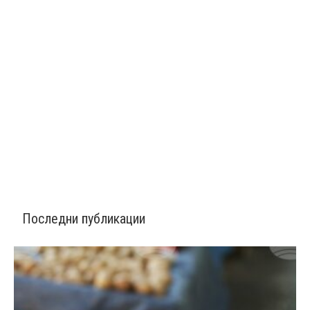
Последни публикации