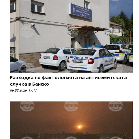
Разходка по фактологията на антисемитската
случка в Банско
06.08.2026, 17:17