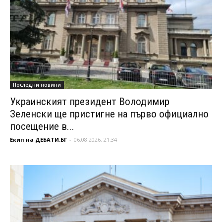
Последни новини
Украинският президент Володимир
Зеленски ще пристигне на първо официално
посещение в...
Екип на ДЕБАТИ.БГ
-
06.08.2026, 21:34