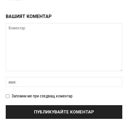
ВАШИЯТ КОМЕНТАР
Запомни ме при следващ коментар