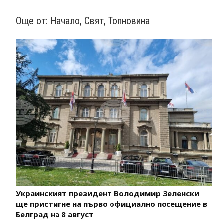
Още от:
Начало
,
Свят
,
Топновина
Украинският президент Володимир Зеленски
ще пристигне на първо официално посещение в
Белград на 8 август