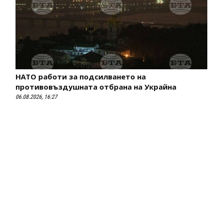
НАТО работи за подсилването на
противовъздушната отбрана на Украйна
06.08.2026, 16:27