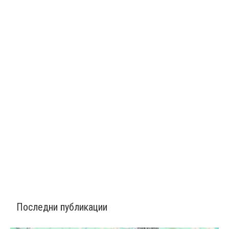
Последни публикации