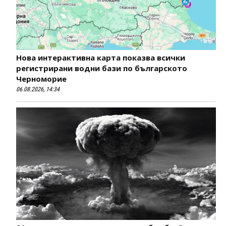
Нова интерактивна карта показва всички
регистрирани водни бази по българското
Черноморие
06.08.2026, 14:34