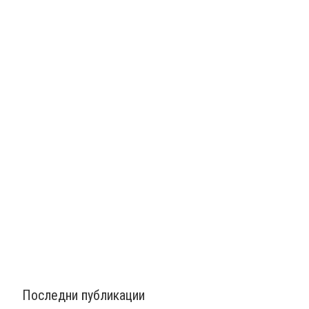
Последни публикации