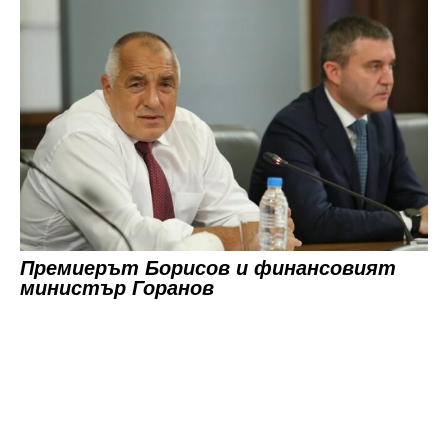
Премиерът Борисов и финансовият
министър Горанов