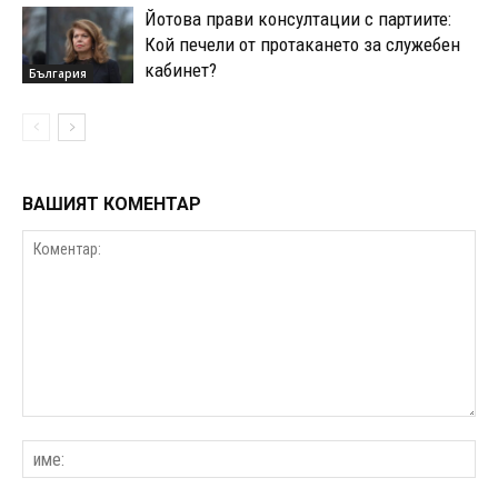
Йотова прави консултации с партиите:
Кой печели от протакането за служебен
кабинет?
България
ВАШИЯТ КОМЕНТАР