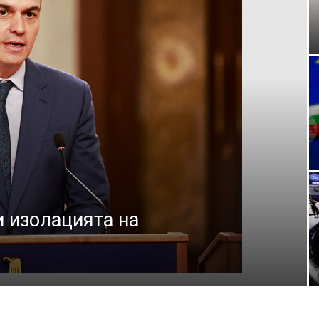
и изолацията на