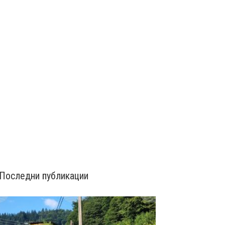
Последни публикации