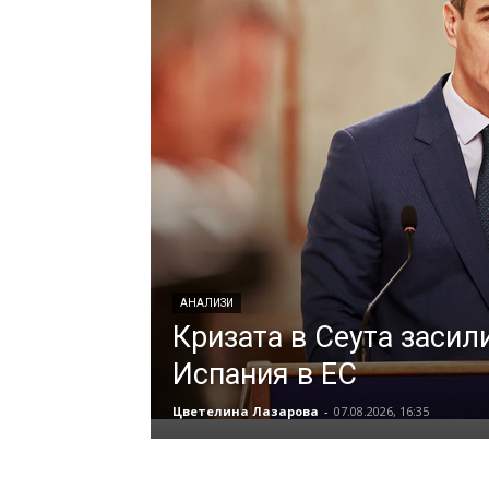
АНАЛИЗИ
Кризата в Сеута засил
Испания в ЕС
Цветелина Лазарова
-
07.08.2026, 16:35