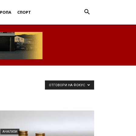
ВРОПА
СПОРТ
ОТГОВОРИ НА ФОКУС
АНАЛИЗИ