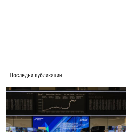
Последни публикации