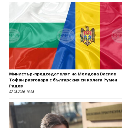
Министър-председателят на Молдова Василе
Тофан разговаря с българския си колега Румен
Радев
07.08.2026, 18:25