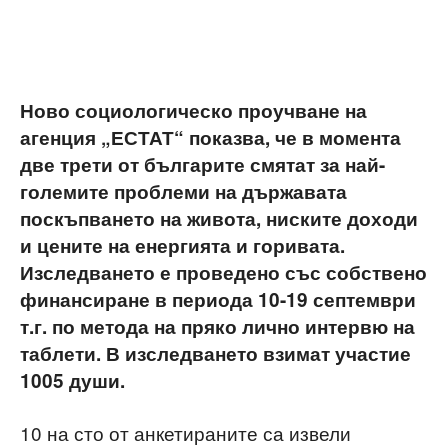
Ново социологическо проучване на
агенция „ЕСТАТ“ показва, че в момента
две трети от българите смятат за най-
големите проблеми на държавата
поскъпването на живота, ниските доходи
и цените на енергията и горивата.
Изследването е проведено със собствено
финансиране в периода 10-19 септември
т.г. по метода на пряко лично интервю на
таблети. В изследването взимат участие
1005 души.
10 на сто от анкетираните са извели