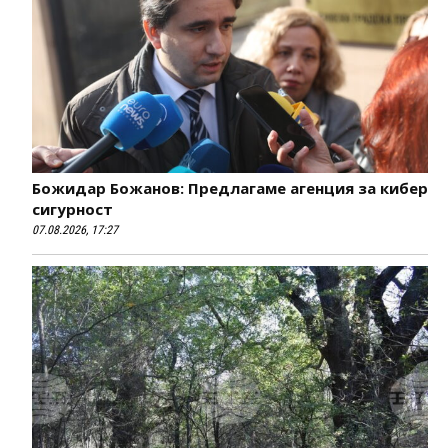
Божидар Божанов: Предлагаме агенция за кибер
сигурност
07.08.2026, 17:27