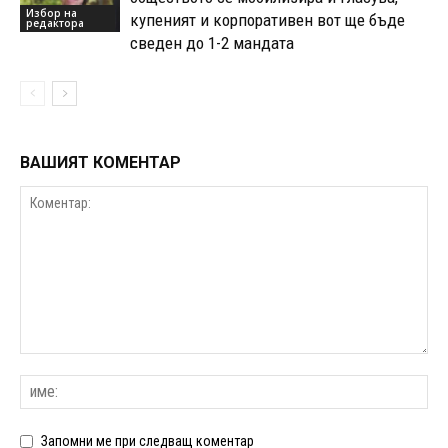
Избор на
купеният и корпоративен вот ще бъде
редактора
сведен до 1-2 мандата
ВАШИЯТ КОМЕНТАР
Запомни ме при следващ коментар