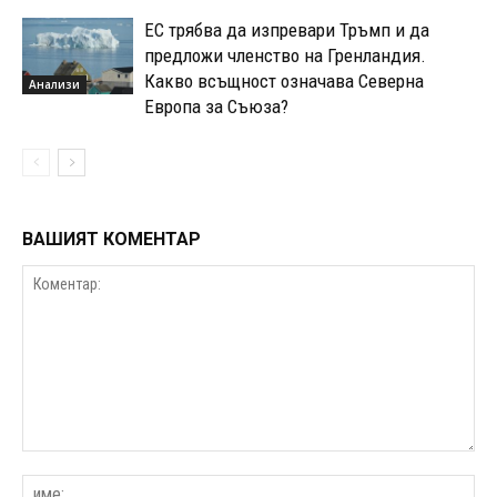
ЕС трябва да изпревари Тръмп и да
предложи членство на Гренландия.
Какво всъщност означава Северна
Анализи
Европа за Съюза?
ВАШИЯТ КОМЕНТАР