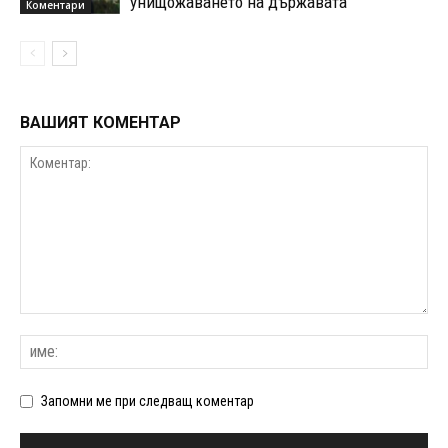
унищожаването на държавата
Коментари
ВАШИЯТ КОМЕНТАР
Запомни ме при следващ коментар