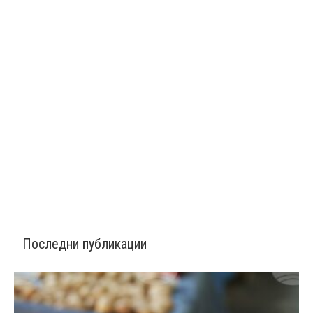
Последни публикации