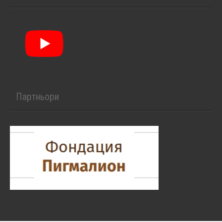
Партньори