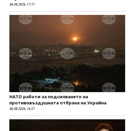
06.08.2026, 17:17
НАТО работи за подсилването на
противовъздушната отбрана на Украйна
06.08.2026, 16:27