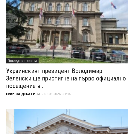
Последни новини
Украинският президент Володимир
Зеленски ще пристигне на първо официално
посещение в...
Екип на ДЕБАТИ.БГ
-
06.08.2026, 21:34