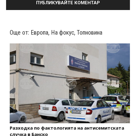
Още от:
Европа
,
На фокус
,
Топновина
Разходка по фактологията на антисемитската
случка в Банско