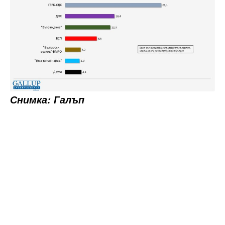
Снимка: Галъп