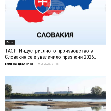
Пари
ТАСР: Индустриалното производство в
Словакия се е увеличило през юни 2026...
Екип на ДЕБАТИ.БГ
-
10.08.2026, 21:45