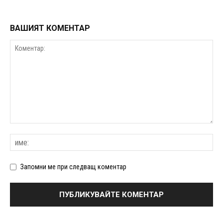
ВАШИЯТ КОМЕНТАР
Запомни ме при следващ коментар