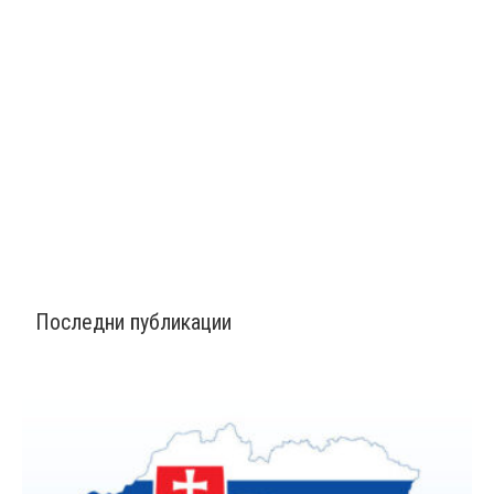
Последни публикации