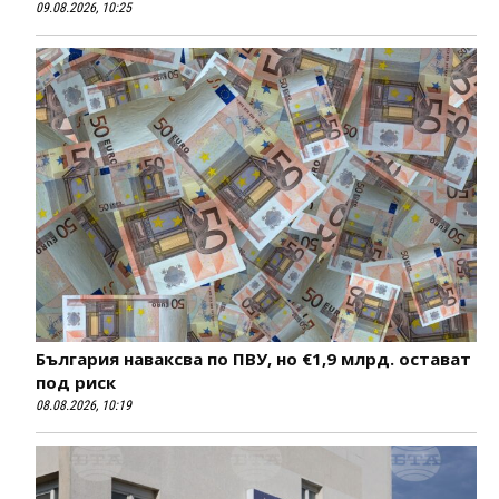
09.08.2026, 10:25
България наваксва по ПВУ, но €1,9 млрд. остават
под риск
08.08.2026, 10:19