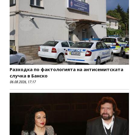
Разходка по фактологията на антисемитската
случка в Банско
06.08.2026, 17:17