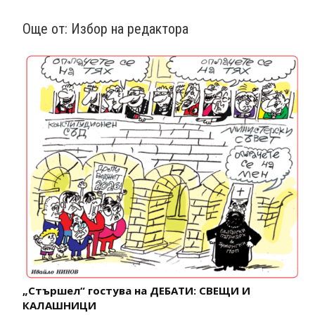
Още от:
Избор на редактора
„Стършел“ гостува на ДЕБАТИ: СВЕЩИ И
КАЛАШНИЦИ