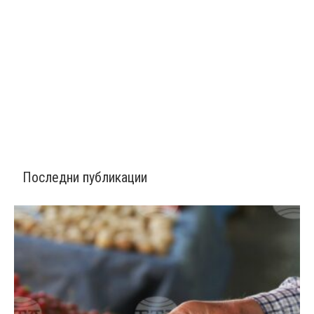
Последни публикации