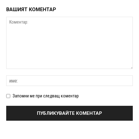
ВАШИЯТ КОМЕНТАР
Запомни ме при следващ коментар