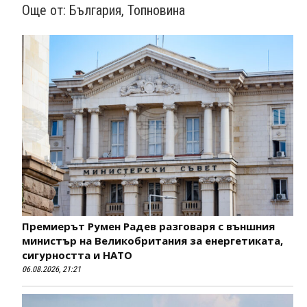
Още от:
България
,
Топновина
Премиерът Румен Радев разговаря с външния
министър на Великобритания за енергетиката,
сигурността и НАТО
06.08.2026, 21:21