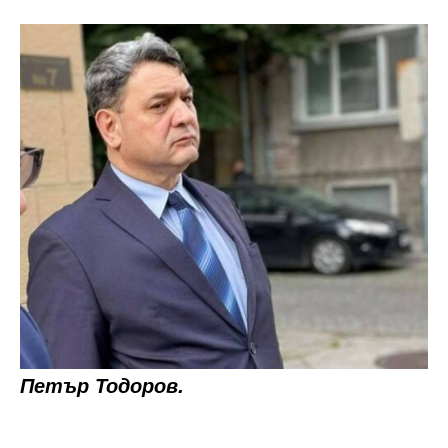
Петър Тодоров.