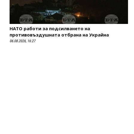
НАТО работи за подсилването на
противовъздушната отбрана на Украйна
06.08.2026, 16:27