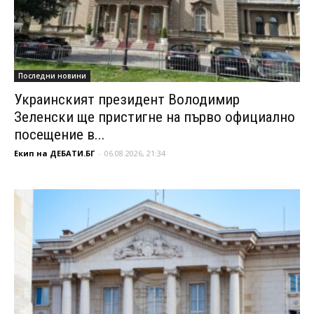
Последни новини
Украинският президент Володимир
Зеленски ще пристигне на първо официално
посещение в...
Екип на ДЕБАТИ.БГ
-
06.08.2026, 21:34