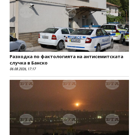
Разходка по фактологията на антисемитската
случка в Банско
06.08.2026, 17:17