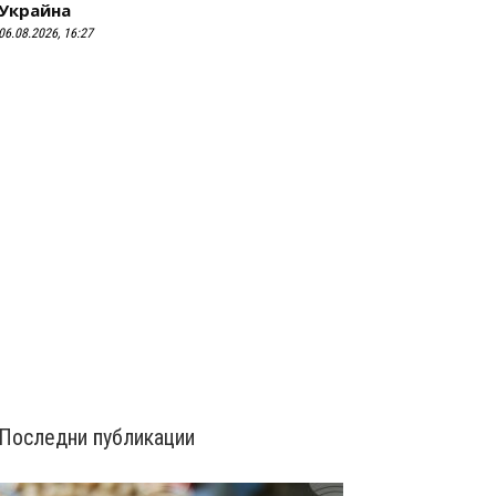
Украйна
06.08.2026, 16:27
Последни публикации