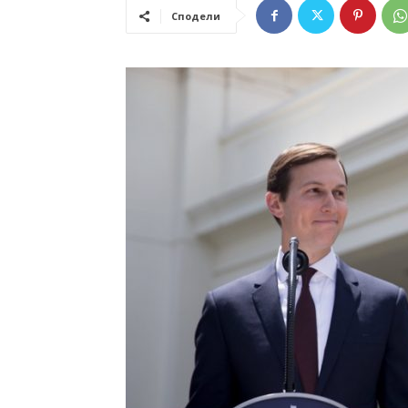
Сподели