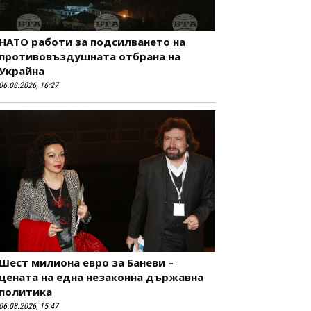
НАТО работи за подсилването на
противовъздушната отбрана на
Украйна
06.08.2026, 16:27
Шест милиона евро за Баневи –
цената на една незаконна държавна
политика
06.08.2026, 15:47