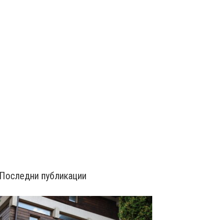
Последни публикации