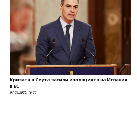
Кризата в Сеута засили изолацията на Испания
в ЕС
07.08.2026, 16:35