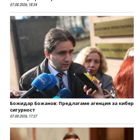
07.08.2026, 18:34
Божидар Божанов: Предлагаме агенция за кибер
сигурност
07.08.2026, 17:27