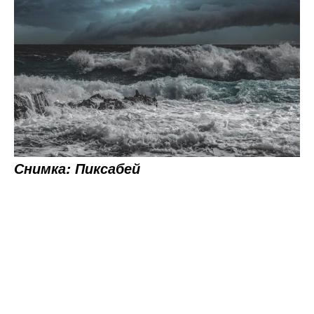
Снимка: Пиксабей