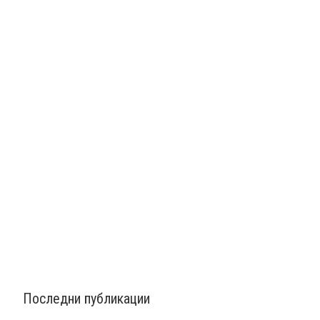
Последни публикации