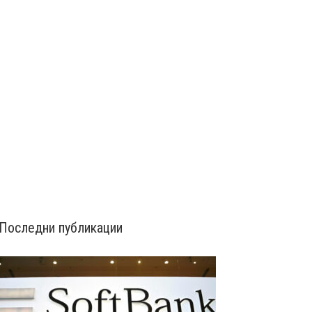
Последни публикации