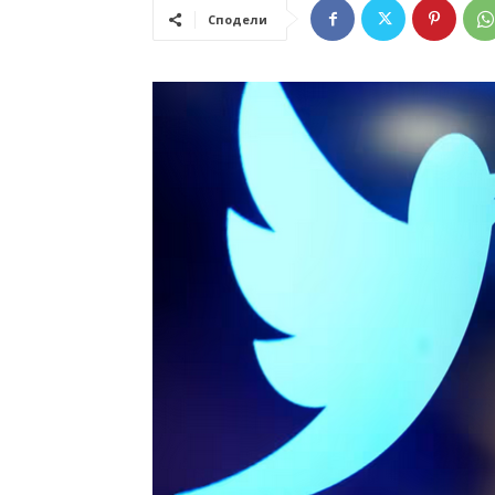
Сподели