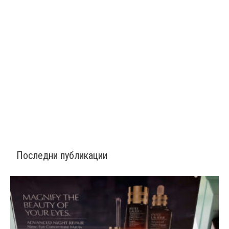
Последни публикации