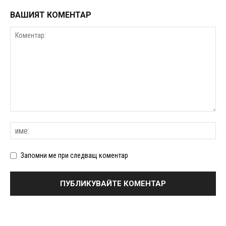
ВАШИЯТ КОМЕНТАР
Запомни ме при следващ коментар