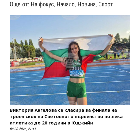
Още от:
На фокус
,
Начало
,
Новина
,
Спорт
Виктория Ангелова се класира за финала на
троен скок на Световното първенство по лека
атлетика до 20 години в Юджийн
08.08.2026, 21:11