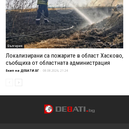
България
Локализирани са пожарите в област Хасково,
съобщиха от областната администрация
Екип на ДЕБАТИ.БГ
-
08.08.2026, 21:24