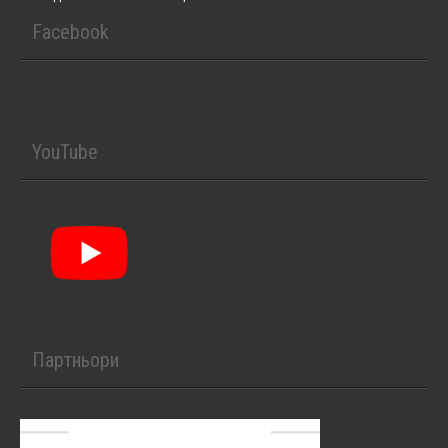
Facebook
YouTube
Партньори