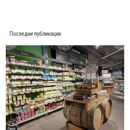
Последни публикации
Пари