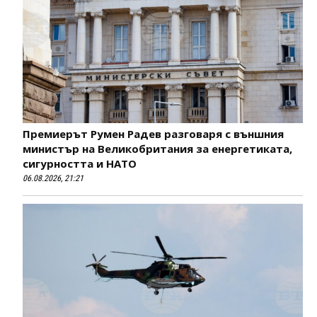
Премиерът Румен Радев разговаря с външния
министър на Великобритания за енергетиката,
сигурността и НАТО
06.08.2026, 21:21