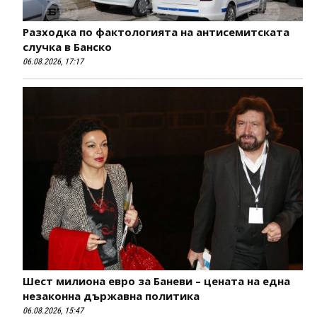
Разходка по фактологията на антисемитската
случка в Банско
06.08.2026, 17:17
Шест милиона евро за Баневи – цената на една
незаконна държавна политика
06.08.2026, 15:47