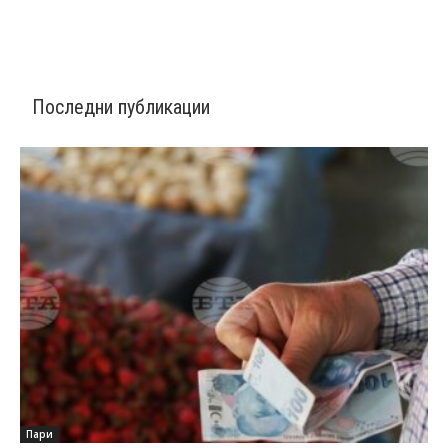
Последни публикации
Пари