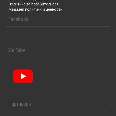
Политика за поверителност
Медийни политики и ценности
Facebook
YouTube
Партньори