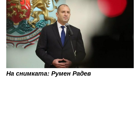
На снимката: Румен Радев