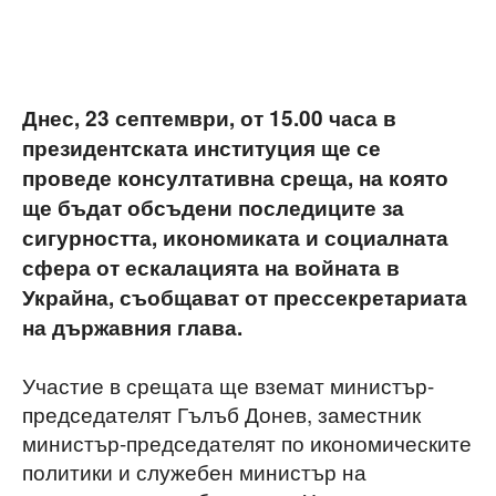
Днес, 23 септември, от 15.00 часа в
президентската институция ще се
проведе консултативна среща, на която
ще бъдат обсъдени последиците за
сигурността, икономиката и социалната
сфера от ескалацията на войната в
Украйна, съобщават от прессекретариата
на държавния глава.
Участие в срещата ще вземат министър-
председателят Гълъб Донев, заместник
министър-председателят по икономическите
политики и служебен министър на