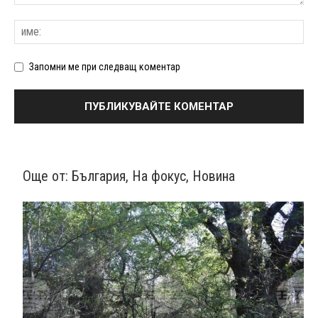
Запомни ме при следващ коментар
Още от:
България
,
На фокус
,
Новина