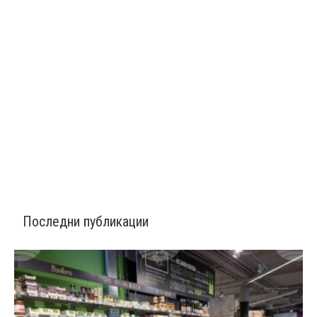
Последни публикации