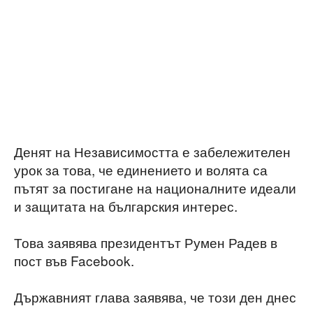
Денят на Независимостта е забележителен
урок за това, че единението и волята са
пътят за постигане на националните идеали
и защитата на българския интерес.
Това заявява президентът Румен Радев в
пост във Facebook.
Държавният глава заявява, че този ден днес