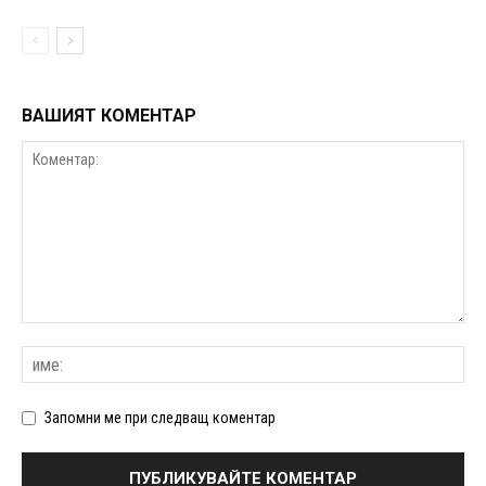
ВАШИЯТ КОМЕНТАР
Запомни ме при следващ коментар