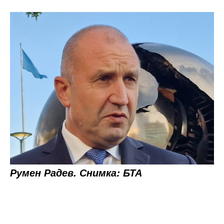
Румен Радев. Снимка: БТА