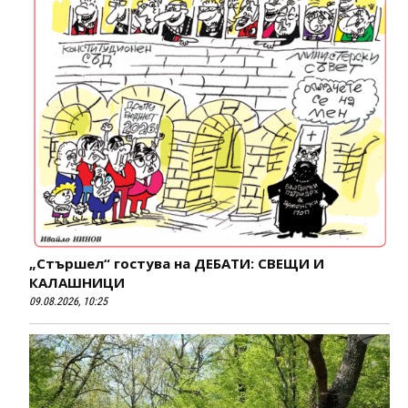
„Стършел“ гостува на ДЕБАТИ: СВЕЩИ И
КАЛАШНИЦИ
09.08.2026, 10:25