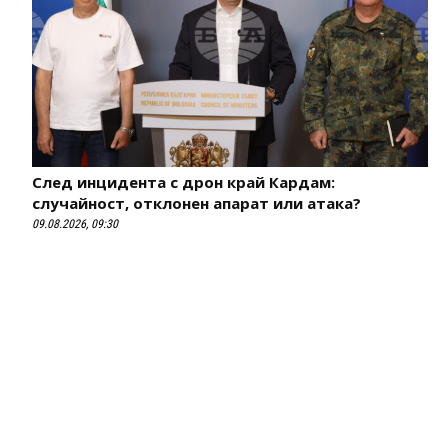
След инцидента с дрон край Кардам:
случайност, отклонен апарат или атака?
09.08.2026, 09:30