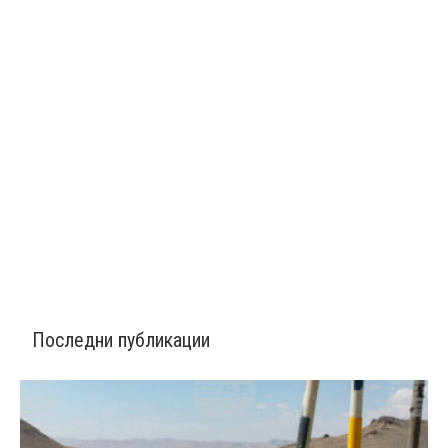
Последни публикации