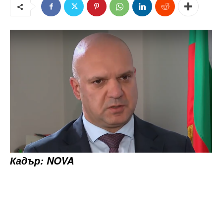
Кадър: NOVA