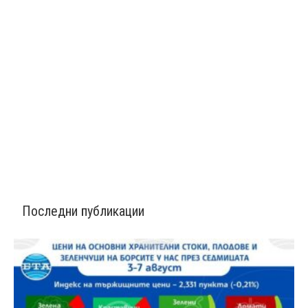
Последни публикации