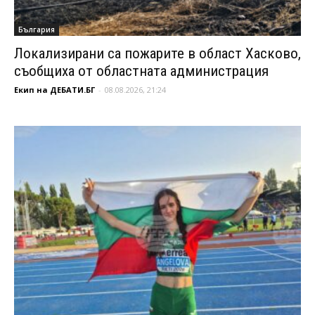
България
Локализирани са пожарите в област Хасково,
съобщиха от областната администрация
Екип на ДЕБАТИ.БГ
-
08.08.2026, 21:24