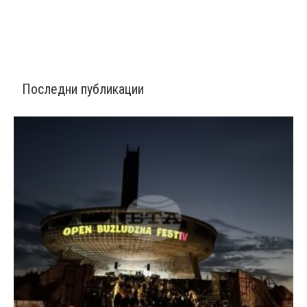
Последни публикации