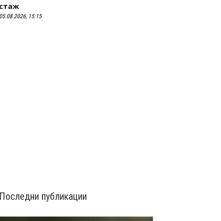
стаж
05.08.2026, 15:15
Последни публикации