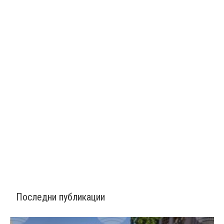
Последни публикации