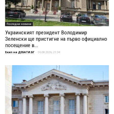
Последни новини
Украинският президент Володимир
Зеленски ще пристигне на първо официално
посещение в...
Екип на ДЕБАТИ.БГ
-
06.08.2026, 21:34