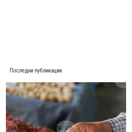
Последни публикации