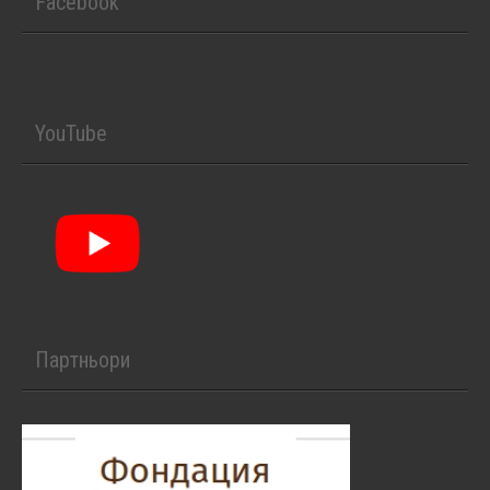
Facebook
YouTube
Партньори