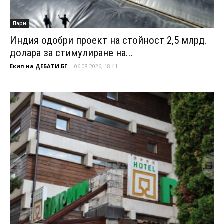
Пари
Индия одобри проект на стойност 2,5 млрд.
долара за стимулиране на...
Екип на ДЕБАТИ.БГ
-
06.08.2026, 18:41