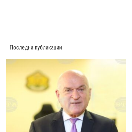
Последни публикации