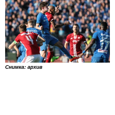
Снимка: архив