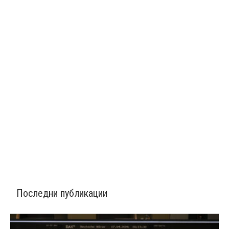
Последни публикации