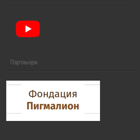
Партньори