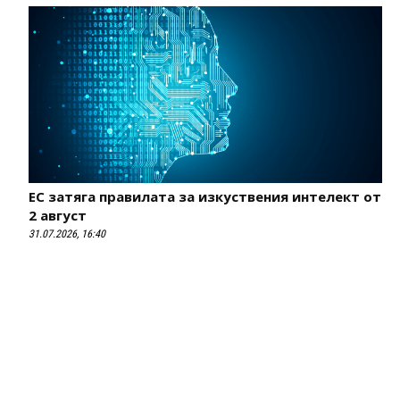
ЕС затяга правилата за изкуствения интелект от
2 август
31.07.2026, 16:40