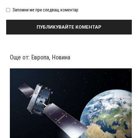
Запомни ме при следващ коментар
Още от:
Европа
,
Новина