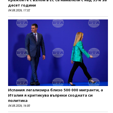
десет години
04.08.2026, 17:32
Испания легализира близо 500 000 мигранти, а
Италия я критикува въпреки сходната си
политика
04.08.2026, 16:00