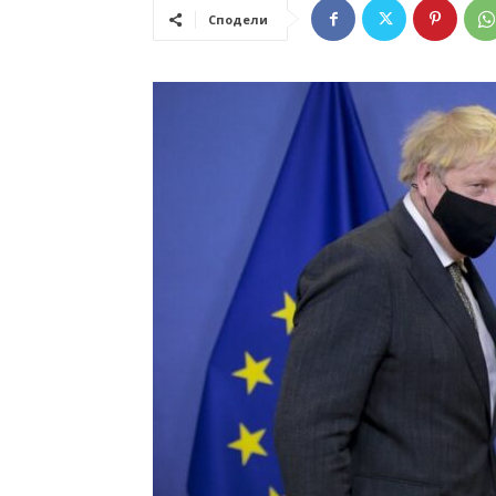
Сподели