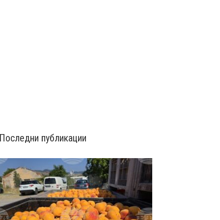
Последни публикации