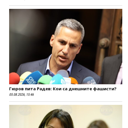
Гюров пита Радев: Кои са днешните фашисти?
05.08.2026, 15:46