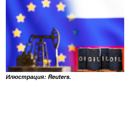
Илюстрация: Reuters.