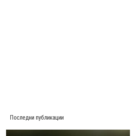
Последни публикации