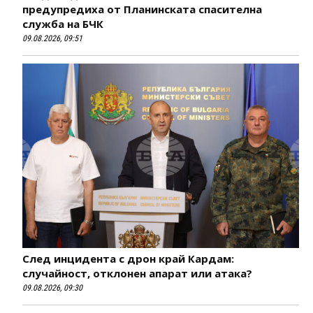
предупредиха от Планинската спасителна
служба на БЧК
09.08.2026, 09:51
След инцидента с дрон край Кардам:
случайност, отклонен апарат или атака?
09.08.2026, 09:30