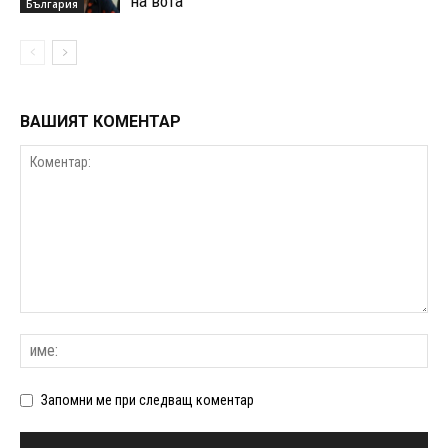
на вота
България
ВАШИЯТ КОМЕНТАР
Запомни ме при следващ коментар