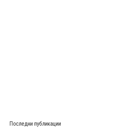
Последни публикации