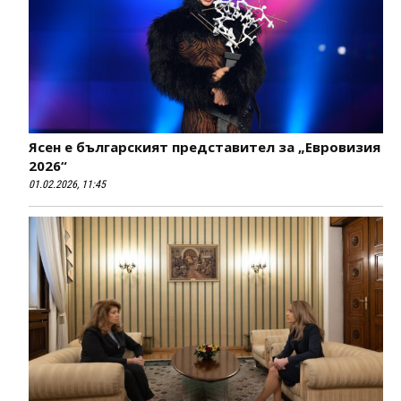
Ясен е българският представител за „Евровизия
2026“
01.02.2026, 11:45