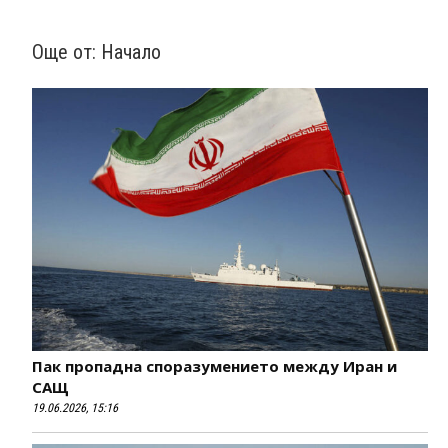
Още от:
Начало
Пак пропадна споразумението между Иран и
САЩ
19.06.2026, 15:16