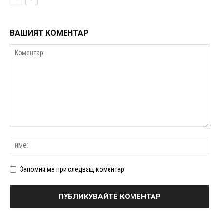
ВАШИЯТ КОМЕНТАР
Запомни ме при следващ коментар