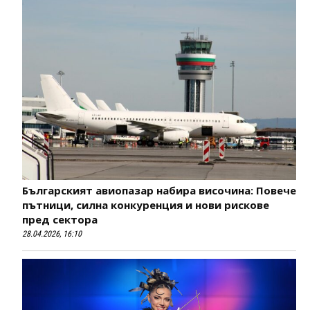
Българският авиопазар набира височина: Повече
пътници, силна конкуренция и нови рискове
пред сектора
28.04.2026, 16:10