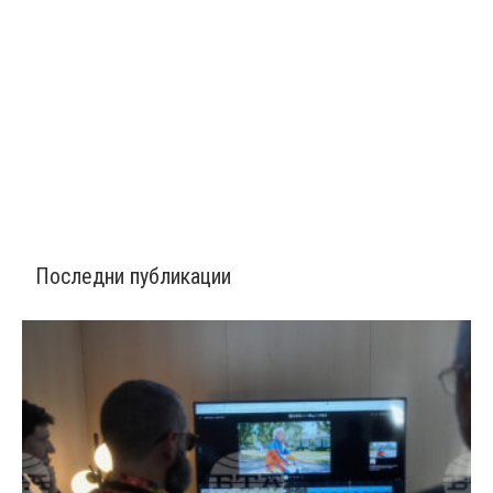
Последни публикации