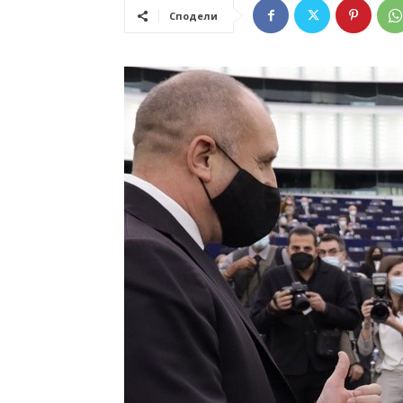
Сподели