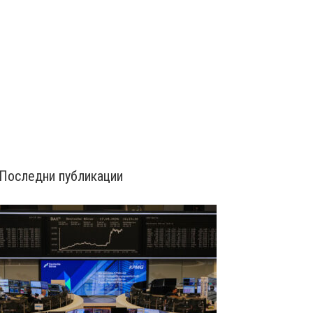
Последни публикации