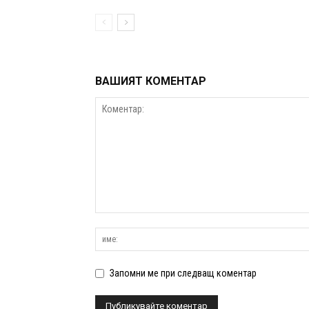
ВАШИЯТ КОМЕНТАР
Запомни ме при следващ коментар