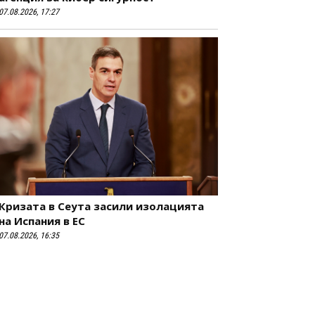
07.08.2026, 17:27
Кризата в Сеута засили изолацията
на Испания в ЕС
07.08.2026, 16:35