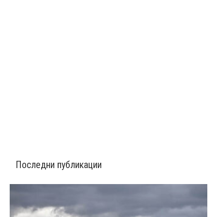
Последни публикации