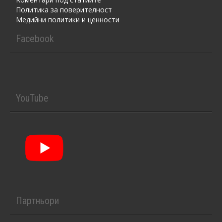
Политика за поверителност
Медийни политики и ценности
Facebook
YouTube
Партньори