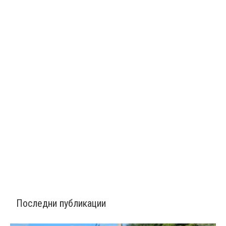
Последни публикации