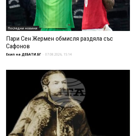
Последни новини
Пари Сен Жермен обмисля раздяла със
Сафонов
Екип на ДЕБАТИ.БГ
-
07.08.2026, 15:14