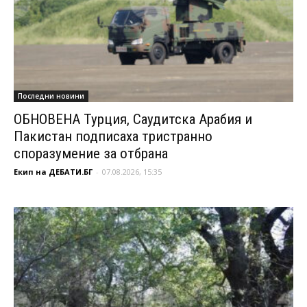
Последни новини
ОБНОВЕНА Турция, Саудитска Арабия и
Пакистан подписаха тристранно
споразумение за отбрана
Екип на ДЕБАТИ.БГ
-
07.08.2026, 15:35