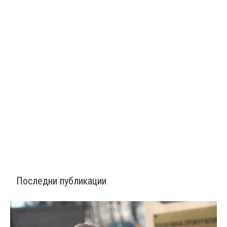
Последни публикации