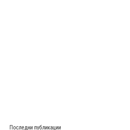
Последни публикации