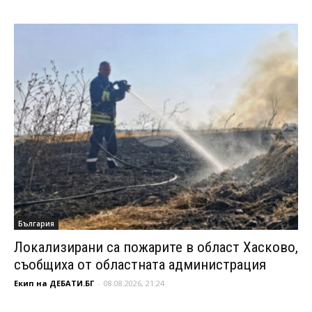
България
Локализирани са пожарите в област Хасково,
съобщиха от областната администрация
Екип на ДЕБАТИ.БГ
-
08.08.2026, 21:24