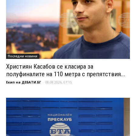
Последни новини
Християн Касабов се класира за
полуфиналите на 110 метра с препятствия...
Екип на ДЕБАТИ.БГ
-
08.08.2026, 07:15