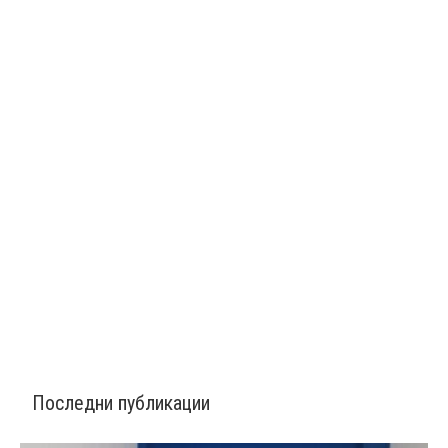
Последни публикации