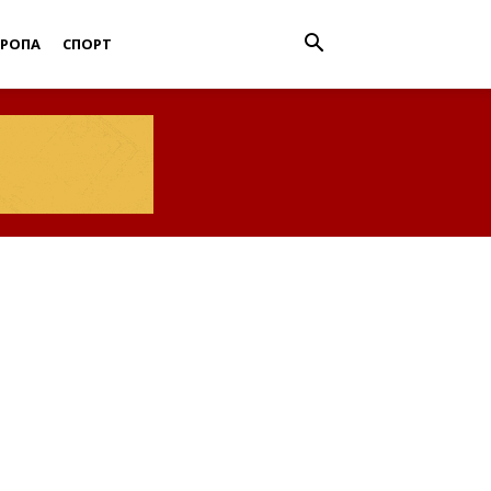
ВРОПА
СПОРТ