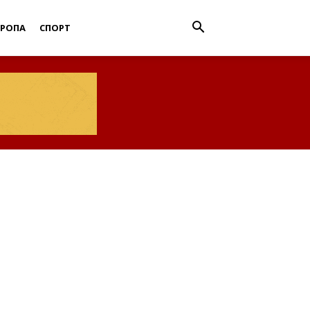
ВРОПА
СПОРТ