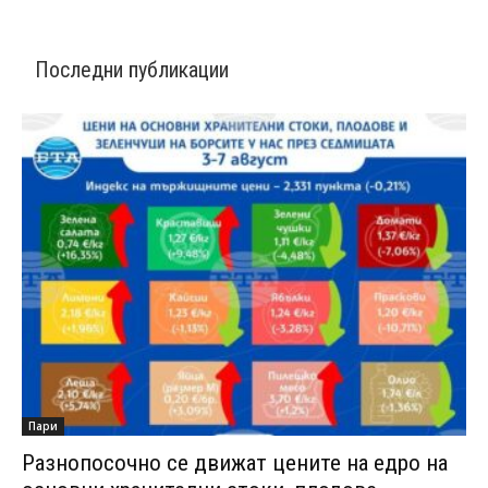
Последни публикации
Пари
Разнопосочно се движат цените на едро на