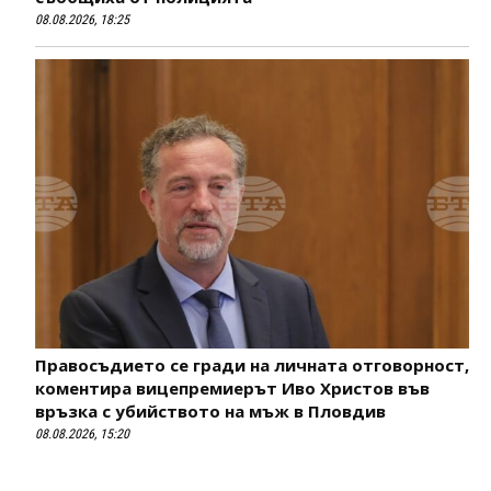
08.08.2026, 18:25
Правосъдието се гради на личната отговорност,
коментира вицепремиерът Иво Христов във
връзка с убийството на мъж в Пловдив
08.08.2026, 15:20