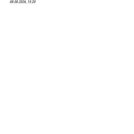
08.08.2026, 15:20