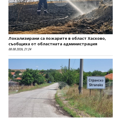
Локализирани са пожарите в област Хасково,
съобщиха от областната администрация
08.08.2026, 21:24