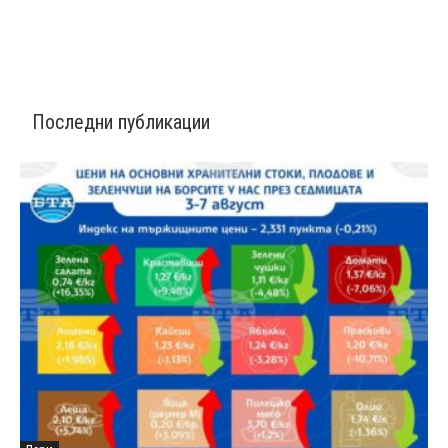
Последни публикации