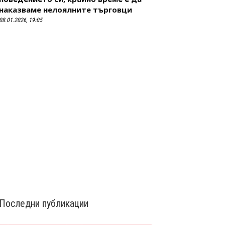
наказваме нелоялните търговци
08.01.2026, 19:05
Последни публикации