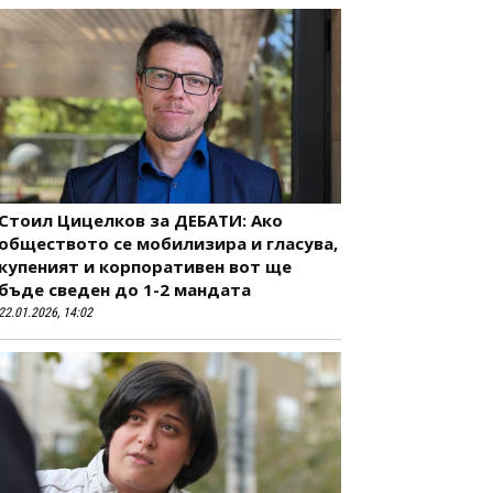
Стоил Цицелков за ДЕБАТИ: Ако
обществото се мобилизира и гласува,
купеният и корпоративен вот ще
бъде сведен до 1-2 мандата
22.01.2026, 14:02