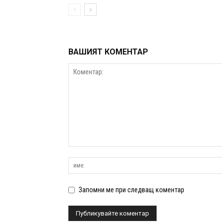
ВАШИЯТ КОМЕНТАР
Запомни ме при следващ коментар