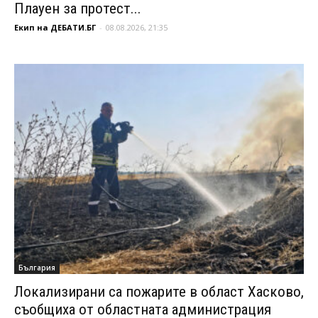
Плауен за протест...
Екип на ДЕБАТИ.БГ
-
08.08.2026, 21:35
България
Локализирани са пожарите в област Хасково,
съобщиха от областната администрация