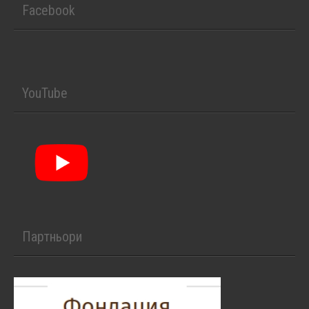
Facebook
YouTube
Партньори