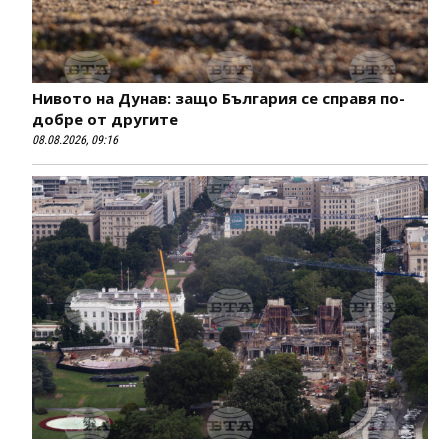
Нивото на Дунав: защо България се справя по-
добре от другите
08.08.2026, 09:16